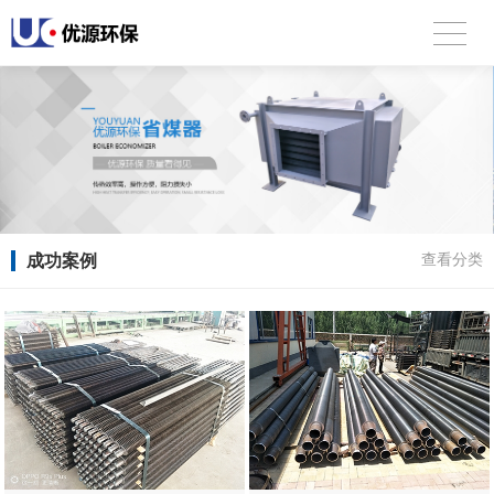
成功案例
查看分类