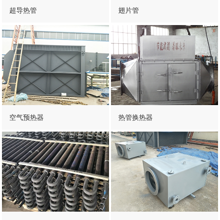
超导热管
翅片管
空气预热器
热管换热器