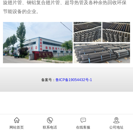
旋翅片管、钢铝复合翅片管、超导热管及各种余热回收环保
节能设备的企业。
备案号：
鲁ICP备19054432号-1
网站首页
联系电话
在线客服
公司地址