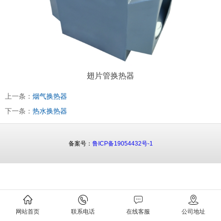
翅片管换热器
上一条：
烟气换热器
下一条：
热水换热器
备案号：
鲁ICP备19054432号-1
网站首页
联系电话
在线客服
公司地址