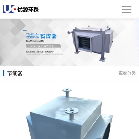
节能器
查看分类