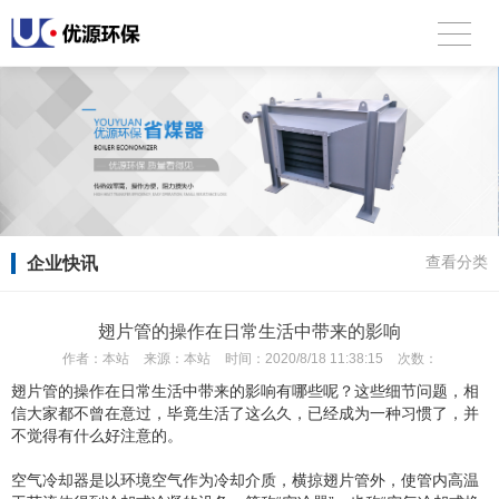
企业快讯
查看分类
翅片管的操作在日常生活中带来的影响
作者：
本站
来源：
本站
时间：
2020/8/18 11:38:15
次数：
翅片管的操作在日常生活中带来的影响有哪些呢？这些细节问题，相
信大家都不曾在意过，毕竟生活了这么久，已经成为一种习惯了，并
不觉得有什么好注意的。
空气冷却器是以环境空气作为冷却介质，横掠翅片管外，使管内高温